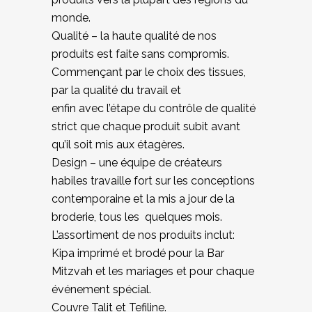
monde.
Qualité – la haute qualité de nos
produits est faite sans compromis.
Commençant par le choix des tissues,
par la qualité du travail et
enfin avec l’étape du contrôle de qualité
strict que chaque produit subit avant
qu’il soit mis aux étagères.
Design – une équipe de créateurs
habiles travaille fort sur les conceptions
contemporaine et la mis a jour de la
broderie, tous les
quelques mois.
L’assortiment de nos produits inclut:
Kipa imprimé et brodé pour la Bar
Mitzvah et les mariages et pour chaque
événement spécial.
Couvre Talit et Tefiline.