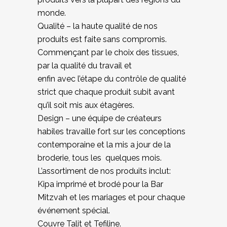
monde.
Qualité – la haute qualité de nos
produits est faite sans compromis.
Commençant par le choix des tissues,
par la qualité du travail et
enfin avec l’étape du contrôle de qualité
strict que chaque produit subit avant
qu’il soit mis aux étagères.
Design – une équipe de créateurs
habiles travaille fort sur les conceptions
contemporaine et la mis a jour de la
broderie, tous les
quelques mois.
L’assortiment de nos produits inclut:
Kipa imprimé et brodé pour la Bar
Mitzvah et les mariages et pour chaque
événement spécial.
Couvre Talit et Tefiline.