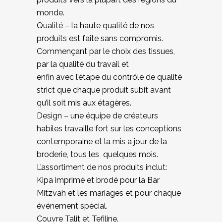
monde.
Qualité – la haute qualité de nos
produits est faite sans compromis.
Commençant par le choix des tissues,
par la qualité du travail et
enfin avec l’étape du contrôle de qualité
strict que chaque produit subit avant
qu’il soit mis aux étagères.
Design – une équipe de créateurs
habiles travaille fort sur les conceptions
contemporaine et la mis a jour de la
broderie, tous les
quelques mois.
L’assortiment de nos produits inclut:
Kipa imprimé et brodé pour la Bar
Mitzvah et les mariages et pour chaque
événement spécial.
Couvre Talit et Tefiline.